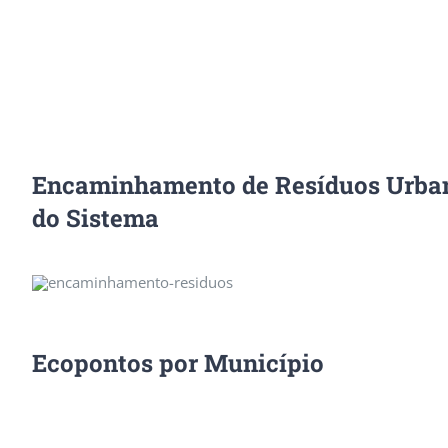
Encaminhamento de Resíduos Urban
do Sistema
Ecopontos por Município