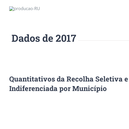
Dados de 2017
Quantitativos da Recolha Seletiva 
Indiferenciada por Município