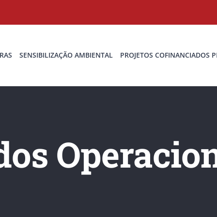
RAS
SENSIBILIZAÇÃO AMBIENTAL
PROJETOS COFINANCIADOS P
dos Operacion