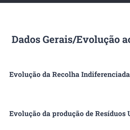
Dados Gerais/Evolução a
Evolução da Recolha Indiferenciada
Evolução da produção de Resíduos 