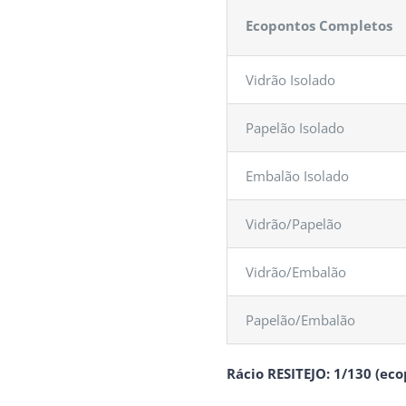
Ecopontos Completos
Vidrão Isolado
Papelão Isolado
Embalão Isolado
Vidrão/Papelão
Vidrão/Embalão
Papelão/Embalão
Rácio RESITEJO: 1/130 (ec