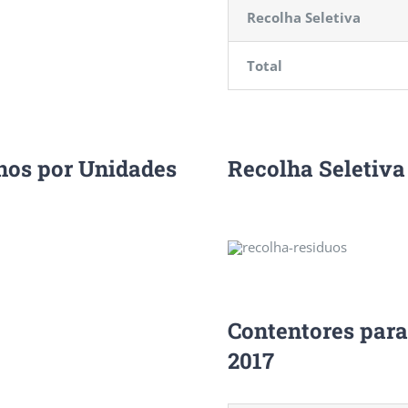
Recolha Seletiva
Total
os por Unidades
Recolha Seletiva
Contentores para
2017