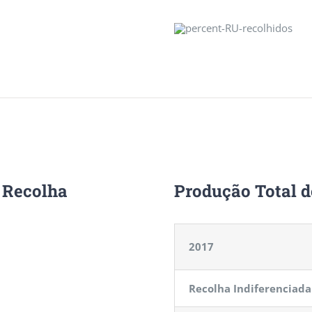
e Recolha
Produção Total 
2017
Recolha Indiferenciada